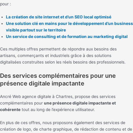
pour :
La création de site internet et d’un SEO local optimisé
Une solution clé en mains pour le développement d’un business
visible partout sur le territoire
Un service de consulting et de formation au marketing digital
Ces multiples offres permettent de répondre aux besoins des
artisans, commerçants et industriels grâce à des solutions
digitalisées construites selon les réels besoins des professionnels.
Des services complémentaires pour une
présence digitale impactante
Ancré Web agence digitale à Chartres, propose des services
complémentaires pour
une présence digitale impactante et
cohérente
tout au long de l’expérience utilisateur.
En plus de ces offres, nous proposons également des services de
création de logo, de charte graphique, de rédaction de contenu et de