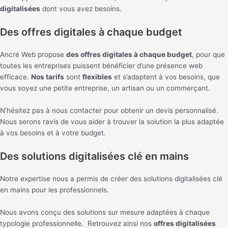
digitalisées
dont vous avez besoins.
Des offres digitales à chaque budget
Ancré Web propose
des offres digitales à chaque budget
, pour que
toutes les entreprises puissent bénéficier d’une présence web
efficace.
Nos tarifs
sont
flexibles
et s’adaptent à vos besoins, que
vous soyez une petite entreprise, un artisan ou un commerçant.
N’hésitez pas à nous contacter pour obtenir un devis personnalisé.
Nous serons ravis de vous aider à trouver la solution la plus adaptée
à vos besoins et à votre budget.
Des solutions digitalisées clé en mains
Notre expertise nous a permis de créer des solutions digitalisées clé
en mains pour les professionnels.
Nous avons conçu des solutions sur mesure adaptées à chaque
typologie professionnelle. Retrouvez ainsi nos
offres digitalisées