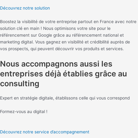
Découvrez notre solution
Boostez la visibilité de votre entreprise partout en France avec notre
solution clé en main ! Nous optimisons votre site pour le
référencement sur Google grâce au référencement national et
marketing digital. Vous gagnez en visibilité et crédibilité auprès de
vos prospects, qui peuvent découvrir vos produits et services.
Nous accompagnons aussi les
entreprises déjà établies grâce au
consulting
Expert en stratégie digitale, établissons celle qui vous correspond
Formez-vous au digital !
Découvrez notre service d’accompagnement