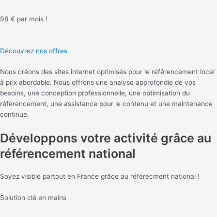
96 € par mois !
Découvrez nos offres
Nous créons des sites internet optimisés pour le référencement local
à prix abordable. Nous offrons une analyse approfondie de vos
besoins, une conception professionnelle, une optimisation du
référencement, une assistance pour le contenu et une maintenance
continue.
Développons votre activité grâce au
référencement national
Soyez visible partout en France grâce au référecment national !
Solution clé en mains