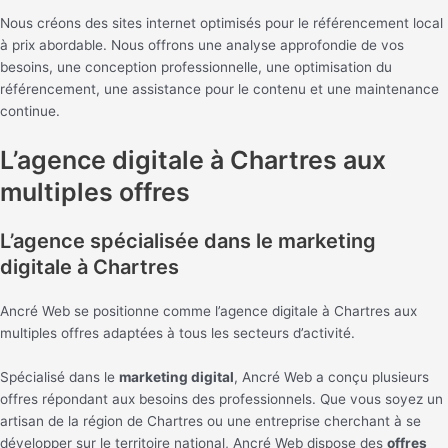
Nous créons des sites internet optimisés pour le référencement local
à prix abordable. Nous offrons une analyse approfondie de vos
besoins, une conception professionnelle, une optimisation du
référencement, une assistance pour le contenu et une maintenance
continue.
L’agence digitale à Chartres aux
multiples offres
L’agence spécialisée dans le marketing
digitale à Chartres
Ancré Web se positionne comme l’agence digitale à Chartres aux
multiples offres adaptées à tous les secteurs d’activité.
Spécialisé dans le
marketing digital
, Ancré Web a conçu plusieurs
offres répondant aux besoins des professionnels. Que vous soyez un
artisan de la région de Chartres ou une entreprise cherchant à se
développer sur le territoire national, Ancré Web dispose des
offres