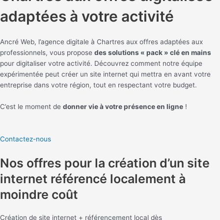
adaptées à votre activité
Ancré Web, l’agence digitale à Chartres aux offres adaptées aux
professionnels, vous propose
des solutions « pack » clé en mains
pour digitaliser votre activité. Découvrez comment notre équipe
expérimentée peut créer un site internet qui mettra en avant votre
entreprise dans votre région, tout en respectant votre budget.
C’est le moment de
donner vie à votre présence en ligne
!
Contactez-nous
Nos offres pour la création d’un site
internet référencé localement à
moindre coût
Création de site internet + référencement local dès