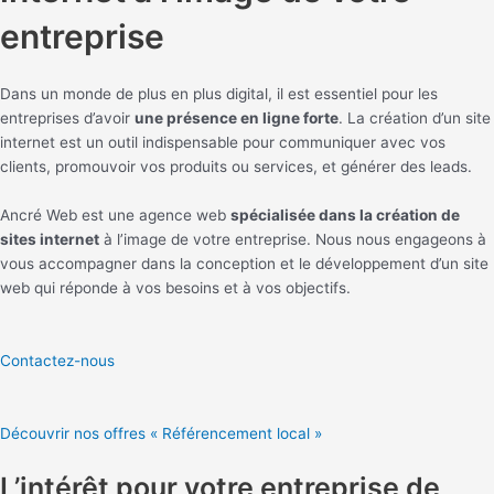
entreprise
Dans un monde de plus en plus digital, il est essentiel pour les
entreprises d’avoir
une présence en ligne forte
. La création d’un site
internet est un outil indispensable pour communiquer avec vos
clients, promouvoir vos produits ou services, et générer des leads.
Ancré Web est une agence web
spécialisée dans la création de
sites internet
à l’image de votre entreprise. Nous nous engageons à
vous accompagner dans la conception et le développement d’un site
web qui réponde à vos besoins et à vos objectifs.
Contactez-nous
Découvrir nos offres « Référencement local »
L’intérêt pour votre entreprise de