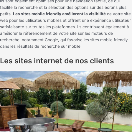
Ils sont également optimisés pour une navigation tactile, ce qui
facilite la recherche et la sélection des options sur des écrans plus
petits.
Les sites mobile friendly améliorent la visibilité
de votre site
web pour les utilisateurs mobiles et offrent une expérience utilisateur
satisfaisante sur toutes les plateformes. Ils contribuent également à
améliorer le référencement de votre site sur les moteurs de
recherche, notamment Google, qui favorise les sites mobile friendly
dans les résultats de recherche sur mobile.
Les sites internet de nos clients