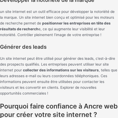
Développer la notoriété de la marque
un site internet est un outil efficace pour développer la notoriété de
la marque. Un site internet bien conçu et optimisé pour les moteurs
de recherche permet de
positionner les entreprises en tête des
résultats de recherch
e, ce qui augmente leur visibilité et leur
notoriété. Contrôler pleinement l’image de votre entreprise !
Générer des leads
Un site internet peut être utilisé pour générer des leads, c’est-à-dire
des prospects qualifiés. Les entreprises peuvent utiliser leur site
internet pour
collecter des informations sur les visiteurs
, telles que
leurs adresses e-mail ou leurs coordonnées téléphoniques. Ces
informations peuvent ensuite être utilisées pour contacter les
visiteurs et les convertir en clients. Explorer de nouvelles
opportunités commerciales !
Pourquoi faire confiance à Ancre web
pour créer votre site internet ?