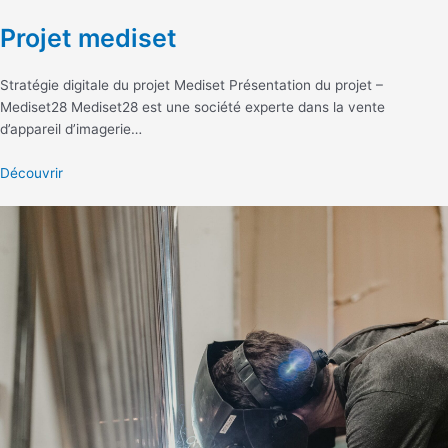
Projet mediset
Stratégie digitale du projet Mediset Présentation du projet –
Mediset28 Mediset28 est une société experte dans la vente
d’appareil d’imagerie…
Découvrir