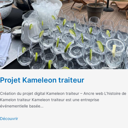
Projet Kameleon traiteur
Création du projet digital Kameleon traiteur – Ancre web L’histoire de
Kamelon traiteur Kameleon traiteur est une entreprise
événementielle basée…
Découvrir