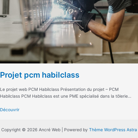
Projet pcm habilclass
Le projet web PCM Habilclass Présentation du projet – PCM
Habilclass PCM Habilclass est une PME spécialisé dans la tôlerie…
Découvrir
Copyright © 2026 Ancré Web | Powered by
Thème WordPress Astra