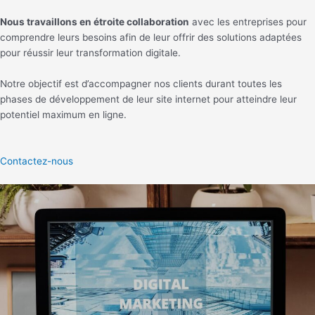
Nous travaillons en étroite collaboration
avec les entreprises pour
comprendre leurs besoins afin de leur offrir des solutions adaptées
pour réussir leur transformation digitale.
Notre objectif est d’accompagner nos clients durant toutes les
phases de développement de leur site internet pour atteindre leur
potentiel maximum en ligne.
Contactez-nous