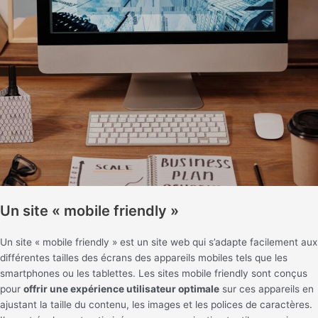
Un site « mobile friendly »
Un site « mobile friendly » est un site web qui s’adapte facilement aux
différentes tailles des écrans des appareils mobiles tels que les
smartphones ou les tablettes. Les sites mobile friendly sont conçus
pour
offrir une expérience utilisateur optimale
sur ces appareils en
ajustant la taille du contenu, les images et les polices de caractères.