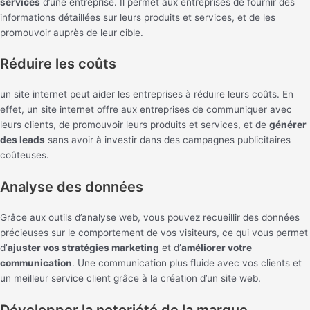
services
d’une entreprise. Il permet aux entreprises de fournir des
informations détaillées sur leurs produits et services, et de les
promouvoir auprès de leur cible.
Réduire les coûts
un site internet peut aider les entreprises à réduire leurs coûts. En
effet, un site internet offre aux entreprises de communiquer avec
leurs clients, de promouvoir leurs produits et services, et de
générer
des leads
sans avoir à investir dans des campagnes publicitaires
coûteuses.
Analyse des données
Grâce aux outils d’analyse web, vous pouvez recueillir des données
précieuses sur le comportement de vos visiteurs, ce qui vous permet
d’
ajuster vos stratégies marketing
et d’
améliorer votre
communication
. Une communication plus fluide avec vos clients et
un meilleur service client grâce à la création d’un site web.