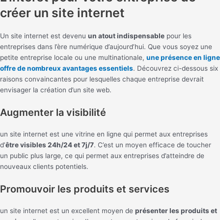
créer un site internet
Un site internet est devenu
un atout indispensable
pour les
entreprises dans l’ère numérique d’aujourd’hui. Que vous soyez une
petite entreprise locale ou une multinationale,
une présence en ligne
offre de nombreux avantages essentiels
. Découvrez ci-dessous six
raisons convaincantes pour lesquelles chaque entreprise devrait
envisager la création d’un site web.
Augmenter la visibilité
un site internet est une vitrine en ligne qui permet aux entreprises
d’
être visibles 24h/24 et 7j/7
. C’est un moyen efficace de toucher
un public plus large, ce qui permet aux entreprises d’atteindre de
nouveaux clients potentiels.
Promouvoir les produits et services
un site internet est un excellent moyen de
présenter les produits et