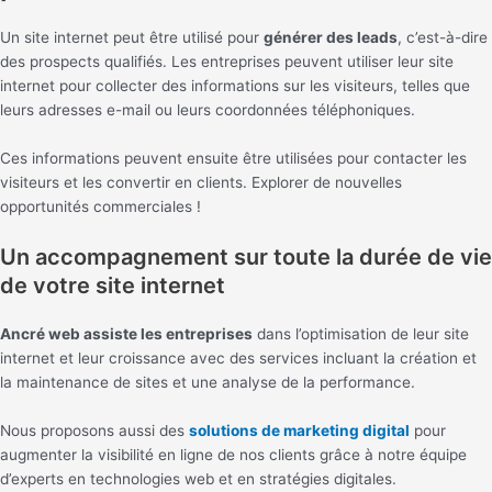
Un site internet peut être utilisé pour
générer des leads
, c’est-à-dire
des prospects qualifiés. Les entreprises peuvent utiliser leur site
internet pour collecter des informations sur les visiteurs, telles que
leurs adresses e-mail ou leurs coordonnées téléphoniques.
Ces informations peuvent ensuite être utilisées pour contacter les
visiteurs et les convertir en clients. Explorer de nouvelles
opportunités commerciales !
Un accompagnement sur toute la durée de vie
de votre site internet
Ancré web assiste les entreprises
dans l’optimisation de leur site
internet et leur croissance avec des services incluant la création et
la maintenance de sites et une analyse de la performance.
Nous proposons aussi des
solutions de marketing digital
pour
augmenter la visibilité en ligne de nos clients grâce à notre équipe
d’experts en technologies web et en stratégies digitales.