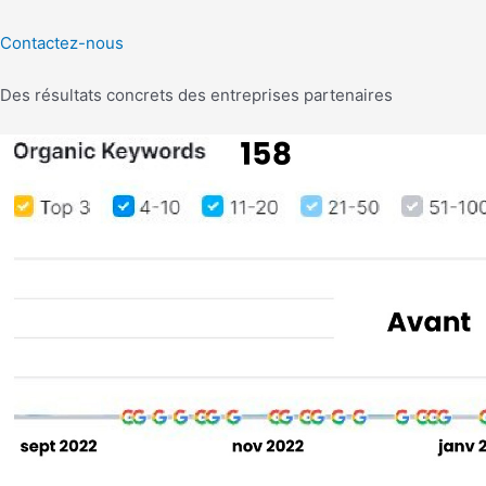
Contactez-nous
Des résultats concrets des entreprises partenaires