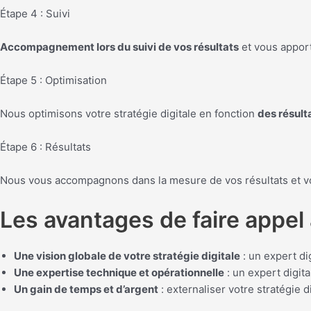
Étape 4 : Suivi
Accompagnement lors du suivi de vos résultats
et vous apport
Étape 5 : Optimisation
Nous optimisons votre stratégie digitale en fonction
des résult
Étape 6 : Résultats
Nous vous accompagnons dans la mesure de vos résultats et v
Les avantages de faire appel 
Une vision globale de votre stratégie digitale
: un expert di
Une expertise technique et opérationnelle
: un expert digit
Un gain de temps et d’argent
: externaliser votre stratégie 