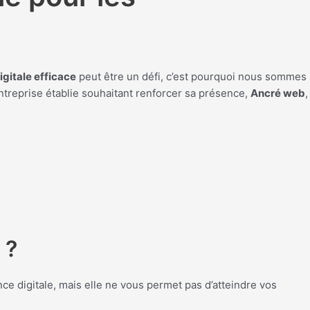
gitale efficace
peut être un défi, c’est pourquoi nous sommes
treprise établie souhaitant renforcer sa présence,
Ancré web
,
 ?
ce digitale, mais elle ne vous permet pas d’atteindre vos