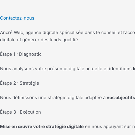
Contactez-nous
Ancré Web, agence digitale spécialisée dans le conseil et l
digitale et générer des leads qualifié
Étape 1 : Diagnostic
Nous analysons votre présence digitale actuelle et identifions
Étape 2 : Stratégie
Nous définissons une stratégie digitale adaptée à
vos objectifs
Étape 3 : Exécution
Mise en œuvre votre stratégie digitale
en nous appuyant sur n