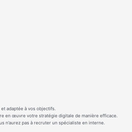
 et adaptée à vos objectifs.
e en œuvre votre stratégie digitale de manière efficace.
us n’aurez pas à recruter un spécialiste en interne.