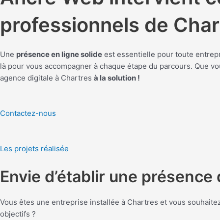
professionnels de Char
Une
présence en ligne solide
est essentielle pour toute entre
là pour vous accompagner à chaque étape du parcours. Que vous
agence digitale à Chartres
à la solution !
Contactez-nous
Les projets réalisée
Envie d’établir une présence d
Vous êtes une entreprise installée à Chartres et vous souhaitez
objectifs ?