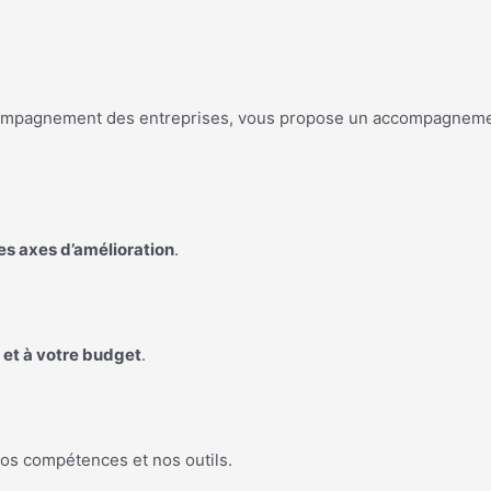
’accompagnement des entreprises, vous propose un accompagnem
les axes d’amélioration
.
 et à votre budget
.
os compétences et nos outils.