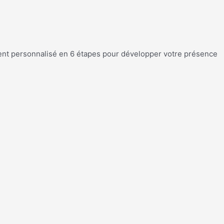
ent personnalisé en 6 étapes pour développer votre présence