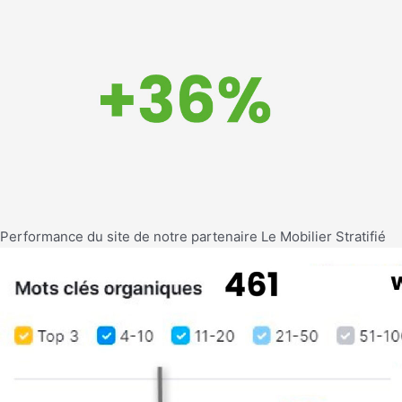
Performance du site de notre partenaire Le Mobilier Stratifié